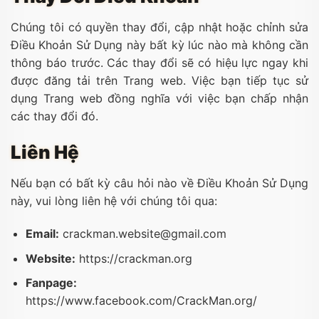
Chúng tôi có quyền thay đổi, cập nhật hoặc chỉnh sửa
Điều Khoản Sử Dụng này bất kỳ lúc nào mà không cần
thông báo trước. Các thay đổi sẽ có hiệu lực ngay khi
được đăng tải trên Trang web. Việc bạn tiếp tục sử
dụng Trang web đồng nghĩa với việc bạn chấp nhận
các thay đổi đó.
Liên Hệ
Nếu bạn có bất kỳ câu hỏi nào về Điều Khoản Sử Dụng
này, vui lòng liên hệ với chúng tôi qua:
Email:
crackman.website@gmail.com
Website:
https://crackman.org
Fanpage:
https://www.facebook.com/CrackMan.org/