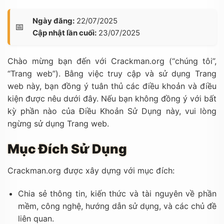
Ngày đăng:
22/07/2025
Cập nhật lần cuối:
23/07/2025
Chào mừng bạn đến với Crackman.org (“chúng tôi”,
“Trang web”). Bằng việc truy cập và sử dụng Trang
web này, bạn đồng ý tuân thủ các điều khoản và điều
kiện được nêu dưới đây. Nếu bạn không đồng ý với bất
kỳ phần nào của Điều Khoản Sử Dụng này, vui lòng
ngừng sử dụng Trang web.
Mục Đích Sử Dụng
Crackman.org được xây dựng với mục đích:
Chia sẻ thông tin, kiến thức và tài nguyên về phần
mềm, công nghệ, hướng dẫn sử dụng, và các chủ đề
liên quan.