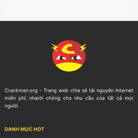
Crackman.org - Trang web chia sẻ tài nguyên Internet
miễn phí, nhanh chóng cho nhu cầu của tất cả mọi
người.
DANH MỤC HOT