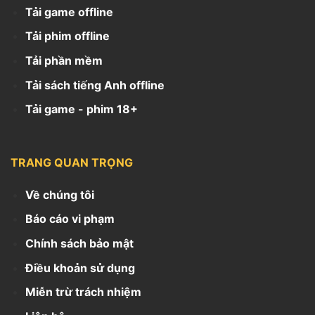
Tải game offline
Tải phim offline
Tải phần mềm
Tải sách tiếng Anh offline
Tải game - phim 18+
TRANG QUAN TRỌNG
Về chúng tôi
Báo cáo vi phạm
Chính sách bảo mật
Điều khoản sử dụng
Miễn trừ trách nhiệm