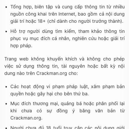
Tổng hợp, biên tập và cung cấp thông tin từ nhiều
nguồn công khai trên Internet, bao gồm cả nội dung
giải trí hoặc 18+ (chỉ dành cho người trưởng thành).
Hỗ trợ người dùng tìm kiếm, tham khảo thông tin
phục vụ mục đích cá nhân, nghiên cứu hoặc giải trí
hợp pháp.
Trang web không khuyến khích và không cho phép
việc sử dụng thông tin, tài nguyên hoặc bất kỳ nội
dung nào trên Crackman.org cho:
Các hoạt động vi phạm pháp luật, xâm phạm bản
quyền hoặc gây hại cho bên thứ ba.
Mục đích thương mại, quảng bá hoặc phân phối lại
khi chưa có sự đồng ý bằng văn bản từ
Crackman.org.
Người chưa đủ 18 tuổi truy cập các nội dung giới