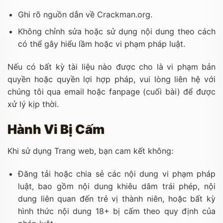
Ghi rõ nguồn dẫn về Crackman.org.
Không chỉnh sửa hoặc sử dụng nội dung theo cách
có thể gây hiểu lầm hoặc vi phạm pháp luật.
Nếu có bất kỳ tài liệu nào được cho là vi phạm bản
quyền hoặc quyền lợi hợp pháp, vui lòng liên hệ với
chúng tôi qua email hoặc fanpage (cuối bài) để được
xử lý kịp thời.
Hành Vi Bị Cấm
Khi sử dụng Trang web, bạn cam kết không:
Đăng tải hoặc chia sẻ các nội dung vi phạm pháp
luật, bao gồm nội dung khiêu dâm trái phép, nội
dung liên quan đến trẻ vị thành niên, hoặc bất kỳ
hình thức nội dung 18+ bị cấm theo quy định của