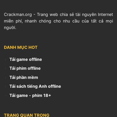
Crackman.org - Trang web chia sẻ tài nguyên Internet
miễn phí, nhanh chóng cho nhu cầu của tất cả mọi
người.
DANH MỤC HOT
Tải game offline
Tải phim offline
Tải phần mềm
Tải sách tiếng Anh offline
Tải game - phim 18+
TRANG QUAN TRỌNG