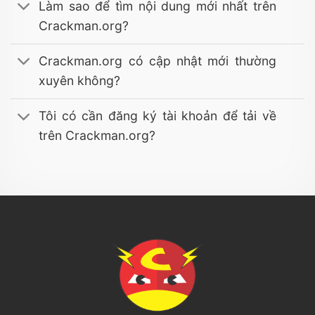
Làm sao để tìm nội dung mới nhất trên
Crackman.org?
Crackman.org có cập nhật mới thường
xuyên không?
Tôi có cần đăng ký tài khoản để tải về
trên Crackman.org?