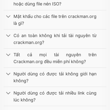
hoặc dùng file nén ISO?
Mật khẩu cho các file trên crackman.org
là gì?
Có an toàn không khi tải tài nguyên từ
crackman.org?
Tất cả mọi tài nguyên trên
Crackman.org đều miễn phí không?
Người dùng có được tải không giới hạn
không?
Người dùng có được tải nhiều link cùng
lúc không?