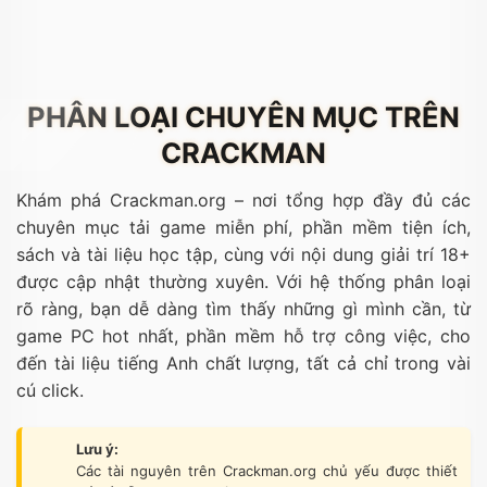
PHÂN LOẠI CHUYÊN MỤC TRÊN
CRACKMAN
Khám phá Crackman.org – nơi tổng hợp đầy đủ các
chuyên mục tải game miễn phí, phần mềm tiện ích,
sách và tài liệu học tập, cùng với nội dung giải trí 18+
được cập nhật thường xuyên. Với hệ thống phân loại
rõ ràng, bạn dễ dàng tìm thấy những gì mình cần, từ
game PC hot nhất, phần mềm hỗ trợ công việc, cho
đến tài liệu tiếng Anh chất lượng, tất cả chỉ trong vài
cú click.
Lưu ý:
Các tài nguyên trên Crackman.org chủ yếu được thiết