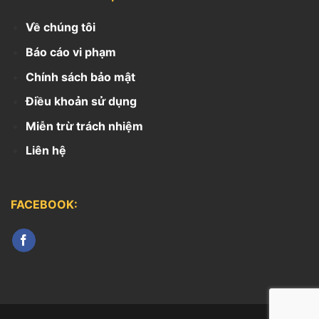
Về chúng tôi
Báo cáo vi phạm
Chính sách bảo mật
Điều khoản sử dụng
Miễn trừ trách nhiệm
Liên hệ
FACEBOOK: