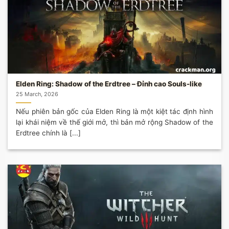
Elden Ring: Shadow of the Erdtree – Đỉnh cao Souls-like
25 March, 2026
Nếu phiên bản gốc của Elden Ring là một kiệt tác định hình
lại khái niệm về thế giới mở, thì bản mở rộng Shadow of the
Erdtree chính là [...]