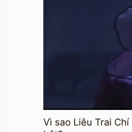
Vì sao Liêu Trai Chí