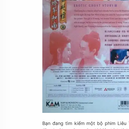
Bạn đang tìm kiếm một bộ phim Liêu T