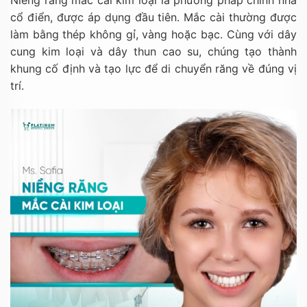
Niềng răng mắc cài kim loại là phương pháp chỉnh nha
cổ điển, được áp dụng đầu tiên. Mắc cài thường được
làm bằng thép không gỉ, vàng hoặc bạc. Cùng với dây
cung kim loại và dây thun cao su, chúng tạo thành
khung cố định và tạo lực để di chuyển răng về đúng vị
trí.