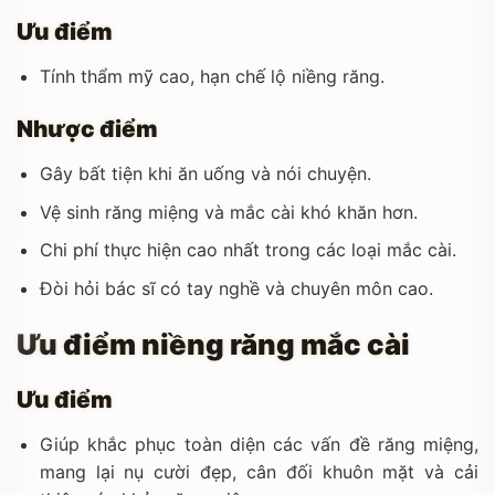
Ưu điểm
Tính thẩm mỹ cao, hạn chế lộ niềng răng.
Nhược điểm
Gây bất tiện khi ăn uống và nói chuyện.
Vệ sinh răng miệng và mắc cài khó khăn hơn.
Chi phí thực hiện cao nhất trong các loại mắc cài.
Đòi hỏi bác sĩ có tay nghề và chuyên môn cao.
Ưu điểm niềng răng mắc cài
Ưu điểm
Giúp khắc phục toàn diện các vấn đề răng miệng,
mang lại nụ cười đẹp, cân đối khuôn mặt và cải