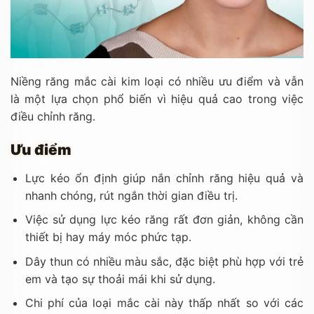
Niềng răng mắc cài kim loại có nhiều ưu điểm và vẫn
là một lựa chọn phổ biến vì hiệu quả cao trong việc
điều chỉnh răng.
Ưu điểm
Lực kéo ổn định giúp nắn chỉnh răng hiệu quả và
nhanh chóng, rút ngắn thời gian điều trị.
Việc sử dụng lực kéo răng rất đơn giản, không cần
thiết bị hay máy móc phức tạp.
Dây thun có nhiều màu sắc, đặc biệt phù hợp với trẻ
em và tạo sự thoải mái khi sử dụng.
Chi phí của loại mắc cài này thấp nhất so với các