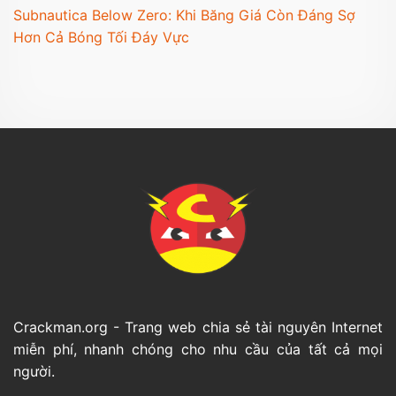
Subnautica Below Zero: Khi Băng Giá Còn Đáng Sợ
Hơn Cả Bóng Tối Đáy Vực
Crackman.org - Trang web chia sẻ tài nguyên Internet
miễn phí, nhanh chóng cho nhu cầu của tất cả mọi
người.