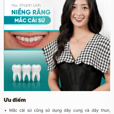
Ưu điểm
Mắc cài sứ cũng sử dụng dây cung và dây thun,