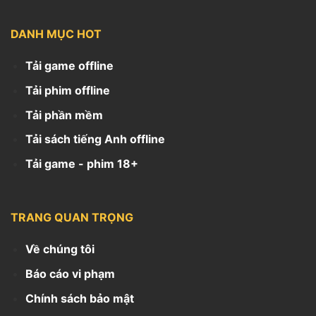
DANH MỤC HOT
Tải game offline
Tải phim offline
Tải phần mềm
Tải sách tiếng Anh offline
Tải game - phim 18+
TRANG QUAN TRỌNG
Về chúng tôi
Báo cáo vi phạm
Chính sách bảo mật