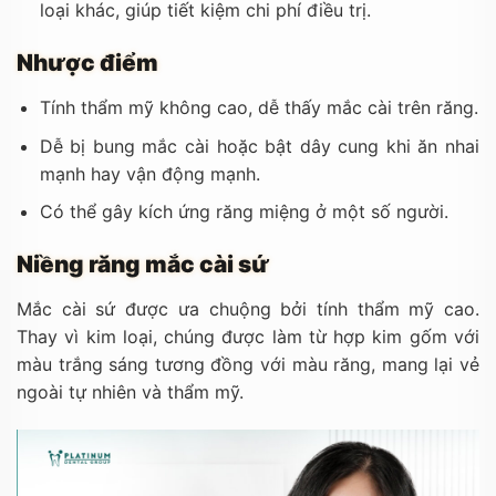
loại khác, giúp tiết kiệm chi phí điều trị.
Nhược điểm
Tính thẩm mỹ không cao, dễ thấy mắc cài trên răng.
Dễ bị bung mắc cài hoặc bật dây cung khi ăn nhai
mạnh hay vận động mạnh.
Có thể gây kích ứng răng miệng ở một số người.
Niềng răng mắc cài sứ
Mắc cài sứ được ưa chuộng bởi tính thẩm mỹ cao.
Thay vì kim loại, chúng được làm từ hợp kim gốm với
màu trắng sáng tương đồng với màu răng, mang lại vẻ
ngoài tự nhiên và thẩm mỹ.