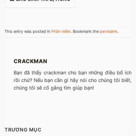
This entry was posted in
Phần mềm
. Bookmark the
permalink
.
CRACKMAN
Bạn đã thấy crackman cho bạn những điều bổ ích
rồi chứ? Nếu bạn cần gì hãy nói cho chúng tôi biết,
chúng tôi sẽ cố gắng tìm giúp bạn!
TRƯƠNG MỤC