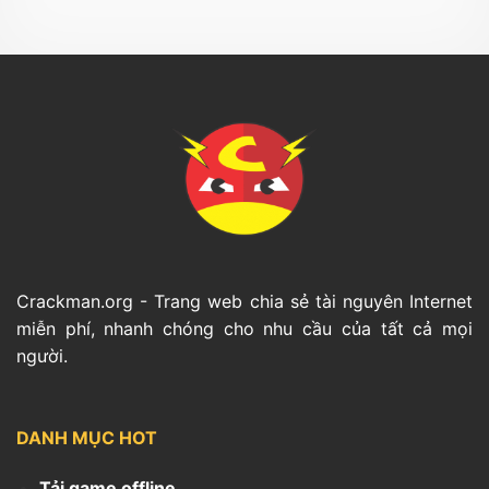
Crackman.org - Trang web chia sẻ tài nguyên Internet
miễn phí, nhanh chóng cho nhu cầu của tất cả mọi
người.
DANH MỤC HOT
Tải game offline