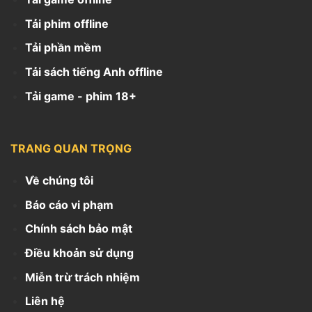
Tải phim offline
Tải phần mềm
Tải sách tiếng Anh offline
Tải game - phim 18+
TRANG QUAN TRỌNG
Về chúng tôi
Báo cáo vi phạm
Chính sách bảo mật
Điều khoản sử dụng
Miễn trừ trách nhiệm
Liên hệ