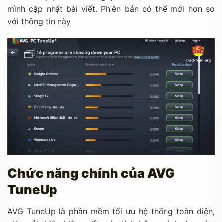
mình cập nhật bài viết. Phiên bản có thể mới hơn so
với thông tin này
Chức năng chính của AVG
TuneUp
AVG TuneUp là phần mềm tối ưu hệ thống toàn diện,