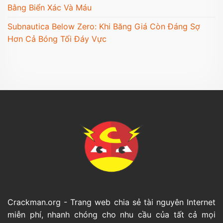
Bằng Biển Xác Và Máu
Subnautica Below Zero: Khi Băng Giá Còn Đáng Sợ
Hơn Cả Bóng Tối Đáy Vực
Crackman.org - Trang web chia sẻ tài nguyên Internet
miễn phí, nhanh chóng cho nhu cầu của tất cả mọi