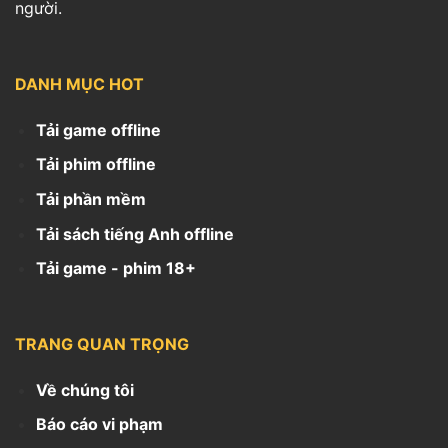
người.
DANH MỤC HOT
Tải game offline
Tải phim offline
Tải phần mềm
Tải sách tiếng Anh offline
Tải game - phim 18+
TRANG QUAN TRỌNG
Về chúng tôi
Báo cáo vi phạm