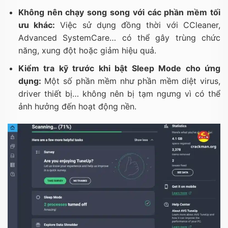
Không nên chạy song song với các phần mềm tối
ưu khác:
Việc sử dụng đồng thời với CCleaner,
Advanced SystemCare… có thể gây trùng chức
năng, xung đột hoặc giảm hiệu quả.
Kiểm tra kỹ trước khi bật Sleep Mode cho ứng
dụng:
Một số phần mềm như phần mềm diệt virus,
driver thiết bị… không nên bị tạm ngưng vì có thể
ảnh hưởng đến hoạt động nền.