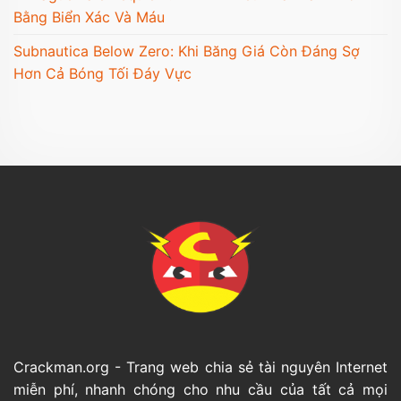
Bằng Biển Xác Và Máu
Subnautica Below Zero: Khi Băng Giá Còn Đáng Sợ
Hơn Cả Bóng Tối Đáy Vực
Crackman.org - Trang web chia sẻ tài nguyên Internet
miễn phí, nhanh chóng cho nhu cầu của tất cả mọi