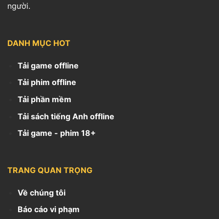
người.
DANH MỤC HOT
Tải game offline
Tải phim offline
Tải phần mềm
Tải sách tiếng Anh offline
Tải game - phim 18+
TRANG QUAN TRỌNG
Về chúng tôi
Báo cáo vi phạm