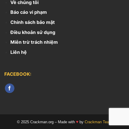
Về chúng tôi
Báo cáo vi phạm
Chính sách bảo mật
Điều khoản sử dụng
Miễn trừ trách nhiệm
Liên hệ
FACEBOOK:
♥
© 2025 Crackman.org – Made with
by
Crackman Team