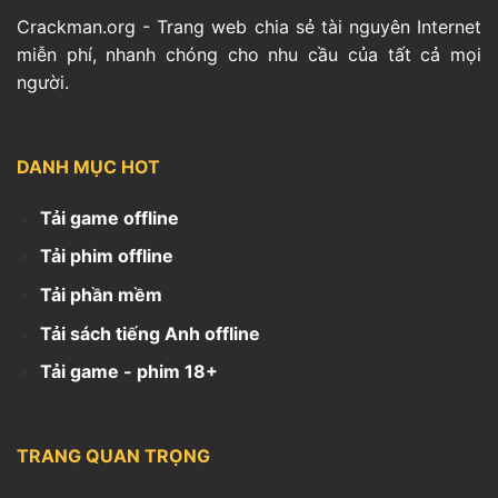
Crackman.org - Trang web chia sẻ tài nguyên Internet
miễn phí, nhanh chóng cho nhu cầu của tất cả mọi
người.
DANH MỤC HOT
Tải game offline
Tải phim offline
Tải phần mềm
Tải sách tiếng Anh offline
Tải game - phim 18+
TRANG QUAN TRỌNG