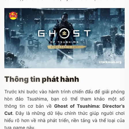
Thông tin phát hành
Trước khi bước vào hành trình chiến đấu để giải phóng
hòn đảo Tsushima, bạn có thể tham khảo một số
thông tin cơ bản về
Ghost of Tsushima: Director’s
Cut
. Đây là những dữ liệu chính thức giúp người chơi
hiểu rõ hơn về nhà phát triển, nền tảng và thể loại của
tựa game này.