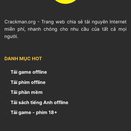
Crackman.org - Trang web chia sẻ tài nguyên Internet
miễn phí, nhanh chóng cho nhu cầu của tất cả mọi
người.
DANH MỤC HOT
Tải game offline
Tải phim offline
Tải phần mềm
Tải sách tiếng Anh offline
Tải game - phim 18+