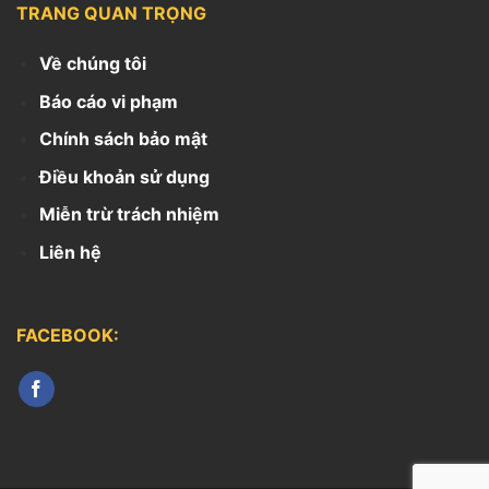
TRANG QUAN TRỌNG
Về chúng tôi
Báo cáo vi phạm
Chính sách bảo mật
Điều khoản sử dụng
Miễn trừ trách nhiệm
Liên hệ
FACEBOOK: