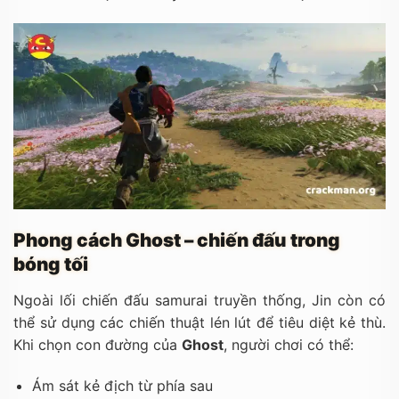
Phong cách Ghost – chiến đấu trong
bóng tối
Ngoài lối chiến đấu samurai truyền thống, Jin còn có
thể sử dụng các chiến thuật lén lút để tiêu diệt kẻ thù.
Khi chọn con đường của
Ghost
, người chơi có thể:
Ám sát kẻ địch từ phía sau