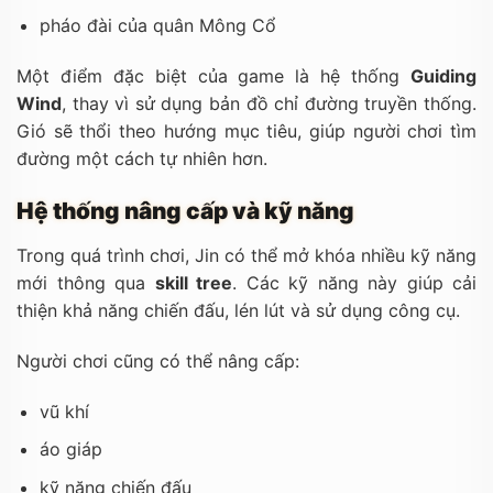
pháo đài của quân Mông Cổ
Một điểm đặc biệt của game là hệ thống
Guiding
Wind
, thay vì sử dụng bản đồ chỉ đường truyền thống.
Gió sẽ thổi theo hướng mục tiêu, giúp người chơi tìm
đường một cách tự nhiên hơn.
Hệ thống nâng cấp và kỹ năng
Trong quá trình chơi, Jin có thể mở khóa nhiều kỹ năng
mới thông qua
skill tree
. Các kỹ năng này giúp cải
thiện khả năng chiến đấu, lén lút và sử dụng công cụ.
Người chơi cũng có thể nâng cấp:
vũ khí
áo giáp
kỹ năng chiến đấu