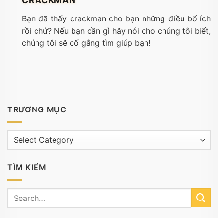
CRACKMAN
Bạn đã thấy crackman cho bạn những điều bổ ích
rồi chứ? Nếu bạn cần gì hãy nói cho chúng tôi biết,
chúng tôi sẽ cố gắng tìm giúp bạn!
TRƯƠNG MỤC
Trương
mục
TÌM KIẾM