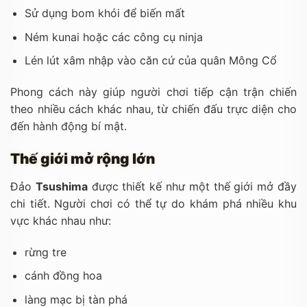
Sử dụng bom khói để biến mất
Ném kunai hoặc các công cụ ninja
Lén lút xâm nhập vào căn cứ của quân Mông Cổ
Phong cách này giúp người chơi tiếp cận trận chiến
theo nhiều cách khác nhau, từ chiến đấu trực diện cho
đến hành động bí mật.
Thế giới mở rộng lớn
Đảo
Tsushima
được thiết kế như một thế giới mở đầy
chi tiết. Người chơi có thể tự do khám phá nhiều khu
vực khác nhau như:
rừng tre
cánh đồng hoa
làng mạc bị tàn phá