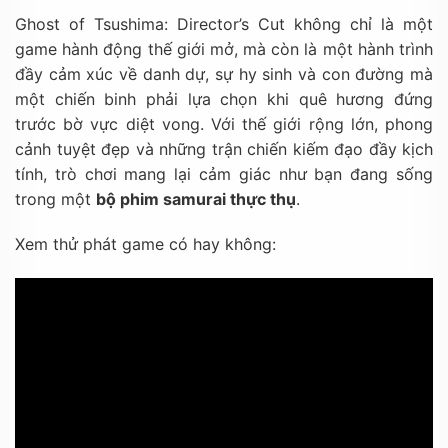
Ghost of Tsushima: Director’s Cut không chỉ là một
game hành động thế giới mở, mà còn là một hành trình
đầy cảm xúc về danh dự, sự hy sinh và con đường mà
một chiến binh phải lựa chọn khi quê hương đứng
trước bờ vực diệt vong. Với thế giới rộng lớn, phong
cảnh tuyệt đẹp và những trận chiến kiếm đạo đầy kịch
tính, trò chơi mang lại cảm giác như bạn đang sống
trong một
bộ phim samurai thực thụ
.
Xem thử phát game có hay không: