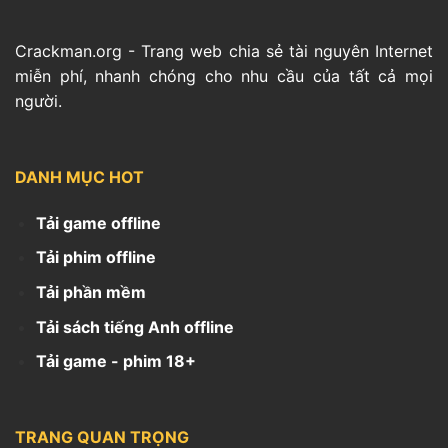
Crackman.org - Trang web chia sẻ tài nguyên Internet
miễn phí, nhanh chóng cho nhu cầu của tất cả mọi
người.
DANH MỤC HOT
Tải game offline
Tải phim offline
Tải phần mềm
Tải sách tiếng Anh offline
Tải game - phim 18+
TRANG QUAN TRỌNG