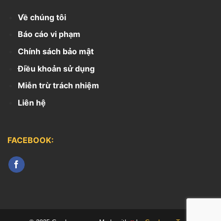
Về chúng tôi
Báo cáo vi phạm
Chính sách bảo mật
Điều khoản sử dụng
Miễn trừ trách nhiệm
Liên hệ
FACEBOOK: