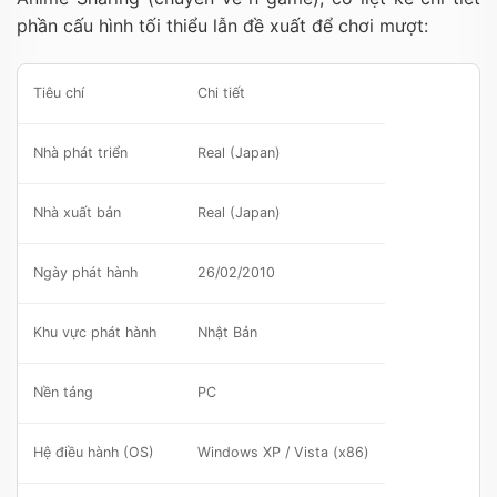
phần cấu hình tối thiểu lẫn đề xuất để chơi mượt:
Tiêu chí
Chi tiết
Nhà phát triển
Real (Japan)
Nhà xuất bản
Real (Japan)
Ngày phát hành
26/02/2010
Khu vực phát hành
Nhật Bản
Nền tảng
PC
Hệ điều hành (OS)
Windows XP / Vista (x86)