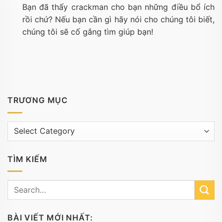
Bạn đã thấy crackman cho bạn những điều bổ ích
rồi chứ? Nếu bạn cần gì hãy nói cho chúng tôi biết,
chúng tôi sẽ cố gắng tìm giúp bạn!
TRƯƠNG MỤC
Trương
mục
TÌM KIẾM
BÀI VIẾT MỚI NHẤT: