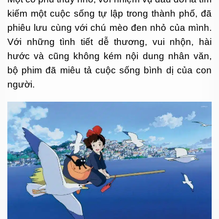
kiếm một cuộc sống tự lập trong thành phố, đã
phiêu lưu cùng với chú mèo đen nhỏ của mình.
Với những tình tiết dễ thương, vui nhộn, hài
hước và cũng không kém nội dung nhân văn,
bộ phim đã miêu tả cuộc sống bình dị của con
người.