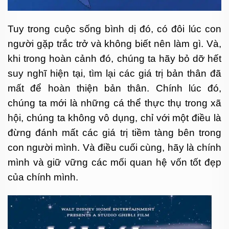
Tuy trong cuộc sống bình dị đó, có đôi lúc con
người gặp trắc trở và không biết nên làm gì. Và,
khi trong hoàn cảnh đó, chúng ta hãy bỏ dỡ hết
suy nghĩ hiện tại, tìm lại các giá trị bản thân đã
mất để hoàn thiện bản thân. Chính lúc đó,
chúng ta mới là những cá thể thực thụ trong xã
hội, chúng ta không vô dụng, chỉ với một điều là
đừng đánh mất các giá trị tiềm tàng bên trong
con người mình. Và điều cuối cùng, hãy là chính
mình và giữ vững các mối quan hệ vốn tốt đẹp
của chính mình.