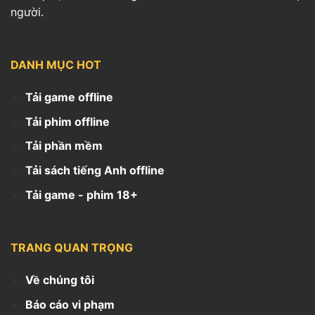
người.
DANH MỤC HOT
Tải game offline
Tải phim offline
Tải phần mềm
Tải sách tiếng Anh offline
Tải game - phim 18+
TRANG QUAN TRỌNG
Về chúng tôi
Báo cáo vi phạm