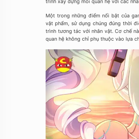
trình xây dựng mối quan hệ với các nhâ
Một trong những điểm nổi bật của ga
vật phẩm, sử dụng chúng đúng thời đi
trình tương tác với nhân vật. Cơ chế n
quan hệ không chỉ phụ thuộc vào lựa ch