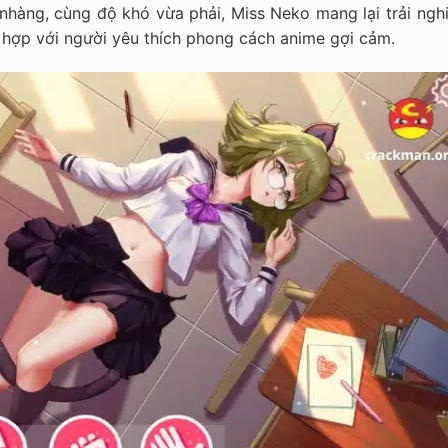
nhàng, cùng độ khó vừa phải, Miss Neko mang lại trải ngh
 hợp với người yêu thích phong cách anime gợi cảm.