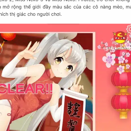
 mở rộng thế giới đầy màu sắc của các cô nàng mèo, m
hích thị giác cho người chơi.