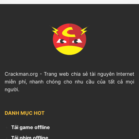
Crackman.org - Trang web chia sẻ tài nguyên Internet
miễn phí, nhanh chóng cho nhu cầu của tất cả mọi
người.
DANH MỤC HOT
Tải game offline
Tải phim offline