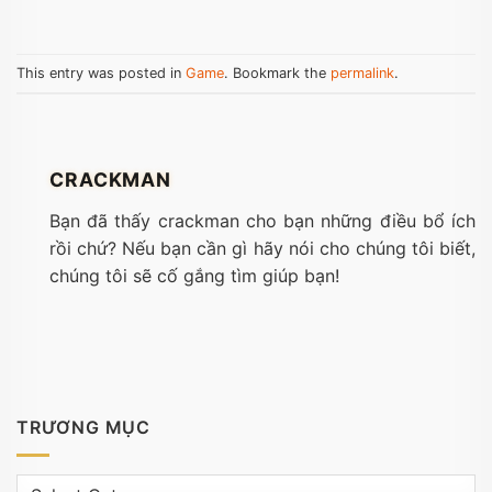
This entry was posted in
Game
. Bookmark the
permalink
.
CRACKMAN
Bạn đã thấy crackman cho bạn những điều bổ ích
rồi chứ? Nếu bạn cần gì hãy nói cho chúng tôi biết,
chúng tôi sẽ cố gắng tìm giúp bạn!
TRƯƠNG MỤC
Trương