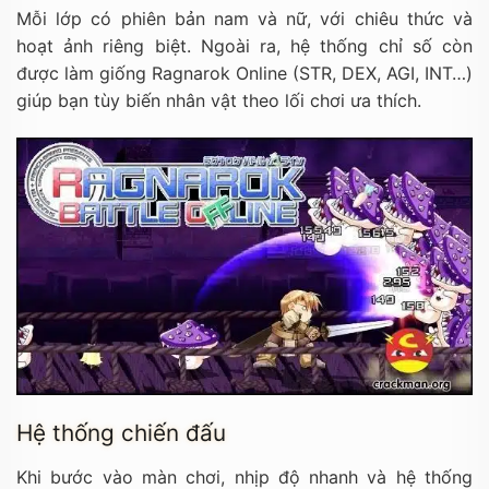
Mỗi lớp có phiên bản nam và nữ, với chiêu thức và
hoạt ảnh riêng biệt. Ngoài ra, hệ thống chỉ số còn
được làm giống Ragnarok Online (STR, DEX, AGI, INT…)
giúp bạn tùy biến nhân vật theo lối chơi ưa thích.
Hệ thống chiến đấu
Khi bước vào màn chơi, nhịp độ nhanh và hệ thống