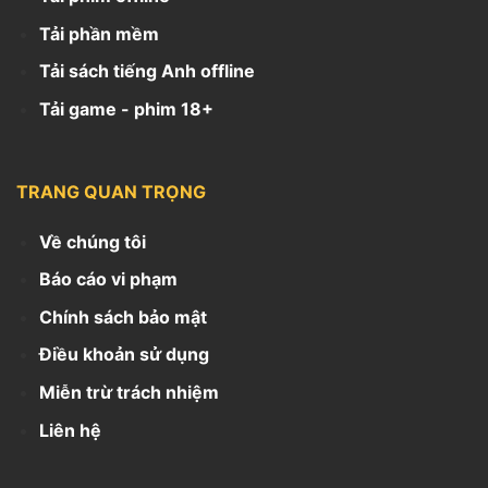
Tải phần mềm
Tải sách tiếng Anh offline
Tải game - phim 18+
TRANG QUAN TRỌNG
Về chúng tôi
Báo cáo vi phạm
Chính sách bảo mật
Điều khoản sử dụng
Miễn trừ trách nhiệm
Liên hệ