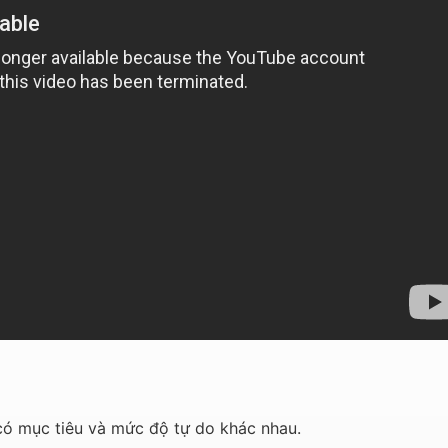
có mục tiêu và mức độ tự do khác nhau.