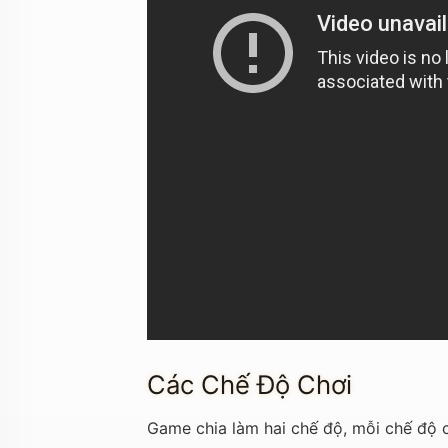
Các Chế Độ Chơi
Game chia làm hai chế độ, mỗi chế độ 