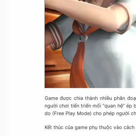
Game được chia thành nhiều phân đoạ
người chơi tiến triển mối “quan hệ” ép
do (Free Play Mode) cho phép người chơi
Kết thúc của game phụ thuộc vào cách 