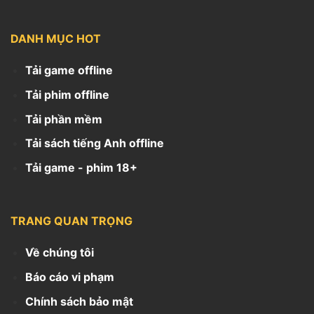
DANH MỤC HOT
Tải game offline
Tải phim offline
Tải phần mềm
Tải sách tiếng Anh offline
Tải game - phim 18+
TRANG QUAN TRỌNG
Về chúng tôi
Báo cáo vi phạm
Chính sách bảo mật