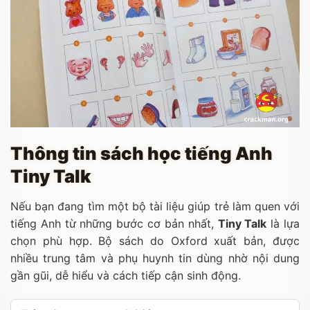
Thông tin sách học tiếng Anh
Tiny Talk
Nếu bạn đang tìm một bộ tài liệu giúp trẻ làm quen với
tiếng Anh từ những bước cơ bản nhất,
Tiny Talk
là lựa
chọn phù hợp. Bộ sách do Oxford xuất bản, được
nhiều trung tâm và phụ huynh tin dùng nhờ nội dung
gần gũi, dễ hiểu và cách tiếp cận sinh động.