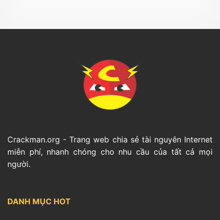
Crackman.org - Trang web chia sẻ tài nguyên Internet
miễn phí, nhanh chóng cho nhu cầu của tất cả mọi
người.
DANH MỤC HOT