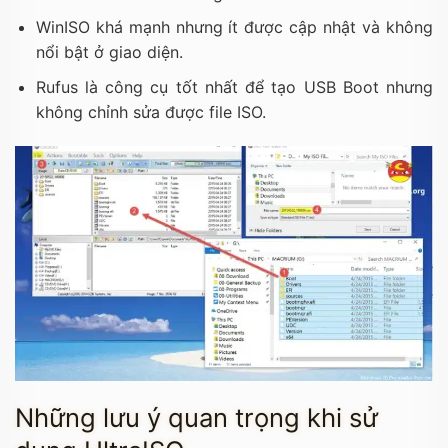
WinISO khá mạnh nhưng ít được cập nhật và không
nổi bật ở giao diện.
Rufus là công cụ tốt nhất để tạo USB Boot nhưng
không chỉnh sửa được file ISO.
Những lưu ý quan trọng khi sử