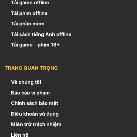
Tải game offline
Tải phim offline
Tải phần mềm
Tải sách tiếng Anh offline
Tải game - phim 18+
TRANG QUAN TRỌNG
Về chúng tôi
Báo cáo vi phạm
Chính sách bảo mật
Điều khoản sử dụng
Miễn trừ trách nhiệm
Liên hệ