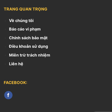
TRANG QUAN TRỌNG
Về chúng tôi
Báo cáo vi phạm
Chính sách bảo mật
Điều khoản sử dụng
Miễn trừ trách nhiệm
Liên hệ
FACEBOOK: