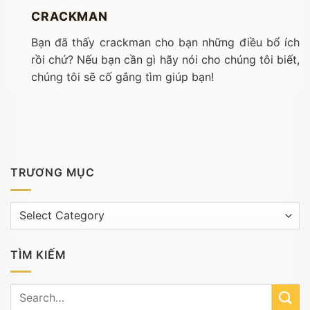
CRACKMAN
Bạn đã thấy crackman cho bạn những điều bổ ích
rồi chứ? Nếu bạn cần gì hãy nói cho chúng tôi biết,
chúng tôi sẽ cố gắng tìm giúp bạn!
TRƯƠNG MỤC
Trương
mục
TÌM KIẾM