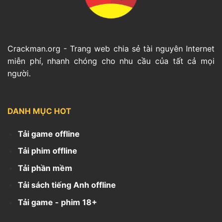
Crackman.org - Trang web chia sẻ tài nguyên Internet
miễn phí, nhanh chóng cho nhu cầu của tất cả mọi
người.
DANH MỤC HOT
Tải game offline
Tải phim offline
Tải phần mềm
Tải sách tiếng Anh offline
Tải game - phim 18+