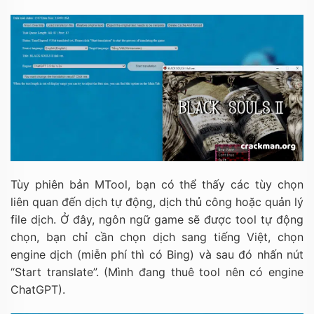
Tùy phiên bản MTool, bạn có thể thấy các tùy chọn
liên quan đến dịch tự động, dịch thủ công hoặc quản lý
file dịch. Ở đây, ngôn ngữ game sẽ được tool tự động
chọn, bạn chỉ cần chọn dịch sang tiếng Việt, chọn
engine dịch (miễn phí thì có Bing) và sau đó nhấn nút
“Start translate”. (Mình đang thuê tool nên có engine
ChatGPT).