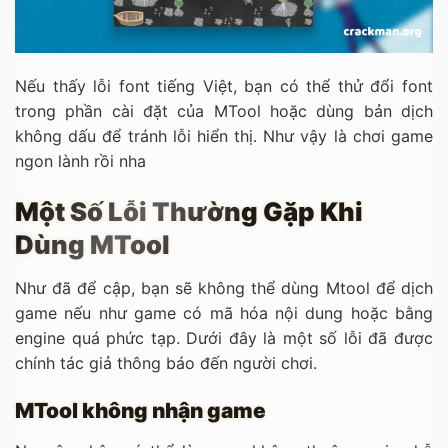
Nếu thấy lỗi font tiếng Việt, bạn có thể thử đổi font
trong phần cài đặt của MTool hoặc dùng bản dịch
không dấu để tránh lỗi hiển thị. Như vậy là chơi game
ngon lành rồi nha
Một Số Lỗi Thường Gặp Khi
Dùng MTool
Như đã để cập, bạn sẽ không thể dùng Mtool để dịch
game nếu như game có mã hóa nội dung hoặc bằng
engine quá phức tạp. Dưới đây là một số lỗi đã được
chính tác giả thông báo đến người chơi.
MTool không nhận game