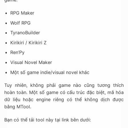
RPG Maker
Wolf RPG
TyranoBuilder
Kirikiri / Kirikiri Z
Ren’Py
Visual Novel Maker
Một số game indie/visual novel khác
Tuy nhiên, không phải game nào cũng tương thích
hoàn toàn. Một số game có cấu trúc đặc biệt, mã hóa
dữ liệu hoặc engine riêng có thể không dịch được
bằng MTool.
Bạn có thể tải tool này tại link bên dưới: