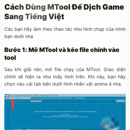
Cách Dùng MTool Để Dịch Game
Sang Tiếng Việt
Các bạn hãy làm theo thao tác như hình chụp của mình
bạn dưới nha
Bước 1: Mở MTool và kéo file chính vào
tool
Sau khi giải nén, mở file chạy của MTool. Giao diện
chính sẽ hiện ra như mấy hình trên. Khi này, bạn hãy
chọn vào cái tab bên dưới hình nhân vật anime á nha.