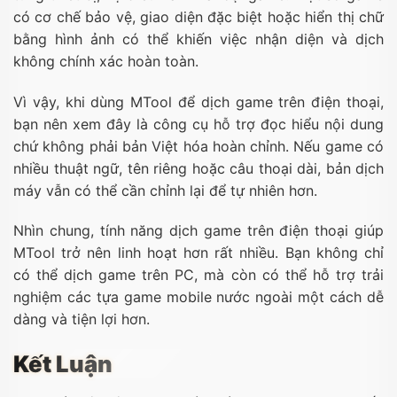
có cơ chế bảo vệ, giao diện đặc biệt hoặc hiển thị chữ
bằng hình ảnh có thể khiến việc nhận diện và dịch
không chính xác hoàn toàn.
Vì vậy, khi dùng MTool để dịch game trên điện thoại,
bạn nên xem đây là công cụ hỗ trợ đọc hiểu nội dung
chứ không phải bản Việt hóa hoàn chỉnh. Nếu game có
nhiều thuật ngữ, tên riêng hoặc câu thoại dài, bản dịch
máy vẫn có thể cần chỉnh lại để tự nhiên hơn.
Nhìn chung, tính năng dịch game trên điện thoại giúp
MTool trở nên linh hoạt hơn rất nhiều. Bạn không chỉ
có thể dịch game trên PC, mà còn có thể hỗ trợ trải
nghiệm các tựa game mobile nước ngoài một cách dễ
dàng và tiện lợi hơn.
Kết Luận