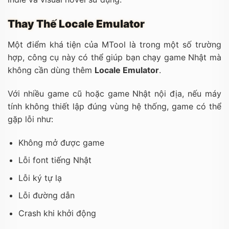
Thay Thế Locale Emulator
Một điểm khá tiện của MTool là trong một số trường
hợp, công cụ này có thể giúp bạn chạy game Nhật mà
không cần dùng thêm
Locale Emulator
.
Với nhiều game cũ hoặc game Nhật nội địa, nếu máy
tính không thiết lập đúng vùng hệ thống, game có thể
gặp lỗi như:
Không mở được game
Lỗi font tiếng Nhật
Lỗi ký tự lạ
Lỗi đường dẫn
Crash khi khởi động