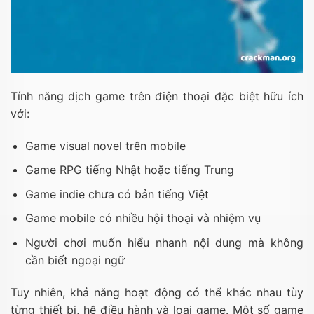
Tính năng dịch game trên điện thoại đặc biệt hữu ích
với:
Game visual novel trên mobile
Game RPG tiếng Nhật hoặc tiếng Trung
Game indie chưa có bản tiếng Việt
Game mobile có nhiều hội thoại và nhiệm vụ
Người chơi muốn hiểu nhanh nội dung mà không
cần biết ngoại ngữ
Tuy nhiên, khả năng hoạt động có thể khác nhau tùy
từng thiết bị, hệ điều hành và loại game. Một số game