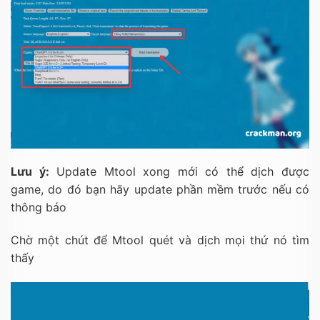
Lưu ý:
Update Mtool xong mới có thể dịch được
game, do đó bạn hãy update phần mềm trước nếu có
thông báo
Chờ một chút để Mtool quét và dịch mọi thứ nó tìm
thấy