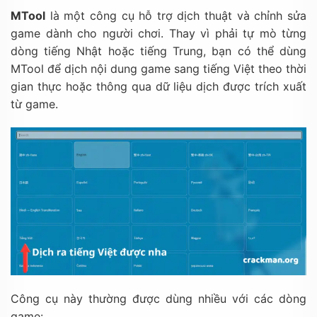
MTool
là một công cụ hỗ trợ dịch thuật và chỉnh sửa
game dành cho người chơi. Thay vì phải tự mò từng
dòng tiếng Nhật hoặc tiếng Trung, bạn có thể dùng
MTool để dịch nội dung game sang tiếng Việt theo thời
gian thực hoặc thông qua dữ liệu dịch được trích xuất
từ game.
Công cụ này thường được dùng nhiều với các dòng
game: