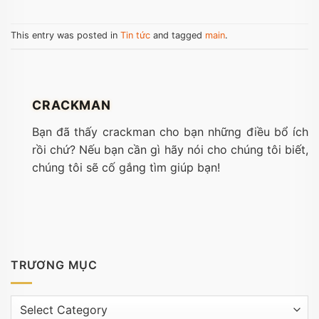
This entry was posted in
Tin tức
and tagged
main
.
CRACKMAN
Bạn đã thấy crackman cho bạn những điều bổ ích
rồi chứ? Nếu bạn cần gì hãy nói cho chúng tôi biết,
chúng tôi sẽ cố gắng tìm giúp bạn!
TRƯƠNG MỤC
Trương