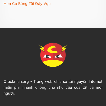
Hơn Cả Bóng Tối Đáy Vực
Crackman.org - Trang web chia sẻ tài nguyên Internet
miễn phí, nhanh chóng cho nhu cầu của tất cả mọi
người.