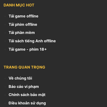
DANH MỤC HOT
Tải game offline
Tải phim offline
Tải phần mềm
Tải sách tiếng Anh offline
Tải game - phim 18+
TRANG QUAN TRỌNG
Về chúng tôi
Báo cáo vi phạm
Chính sách bảo mật
Điều khoản sử dụng