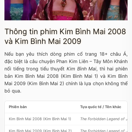
Thông tin phim Kim Bình Mai 2008
và Kim Bình Mai 2009
Nếu bạn yêu thích dòng phim cổ trang 18+ châu Á,
đặc biệt là câu chuyện Phan Kim Liên – Tây Môn Khánh
nổi tiếng trong tiểu thuyết
Kim Bình Mai
, thì hai phiên
bản Kim Bình Mai 2008 (Kim Bình Mai 1) và Kim Bình
Mai 2009 (Kim Bình Mai 2) chính là lựa chọn không thể
bỏ qua.
Phiên bản
Tựa quốc tế / Tên khác
Kim Bình Mai 2008 (Kim Bình Mai 1)
The Forbidden Legend of Jin
Kim Bình Mai 2009 (Kim Bình Mai 2)
The Forbidden Legend of Jin 