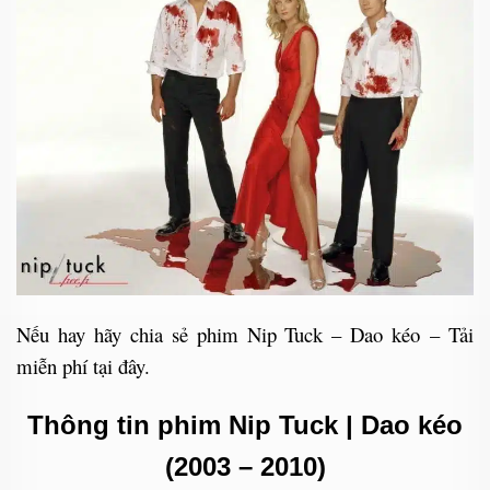
Nếu hay hãy chia sẻ phim Nip Tuck – Dao kéo – Tải
miễn phí tại đây.
Thông tin phim Nip Tuck | Dao kéo
(2003 – 2010)