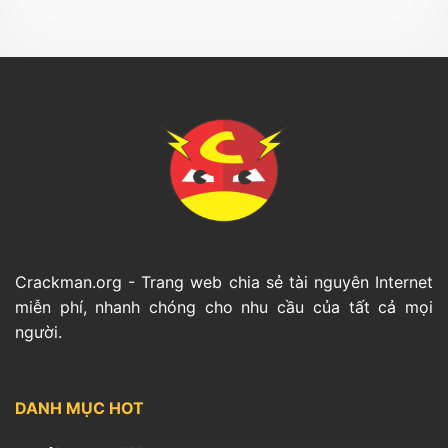
Crackman.org - Trang web chia sẻ tài nguyên Internet
miễn phí, nhanh chóng cho nhu cầu của tất cả mọi
người.
DANH MỤC HOT