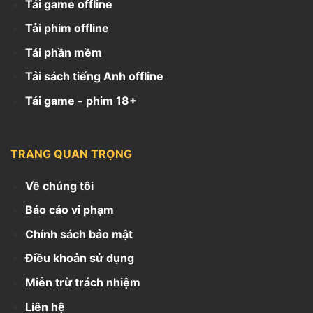
Tải game offline
Tải phim offline
Tải phần mềm
Tải sách tiếng Anh offline
Tải game - phim 18+
TRANG QUAN TRỌNG
Về chúng tôi
Báo cáo vi phạm
Chính sách bảo mật
Điều khoản sử dụng
Miễn trừ trách nhiệm
Liên hệ