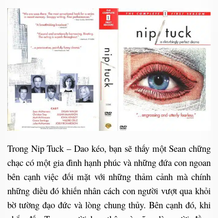
Trong Nip Tuck – Dao kéo, bạn sẽ thấy một Sean chững
chạc có một gia đình hạnh phúc và những đứa con ngoan
bên cạnh việc đối mặt với những thảm cảnh mà chính
những điều đó khiến nhân cách con người vượt qua khỏi
bờ tường đạo đức và lòng chung thủy. Bên cạnh đó, khi