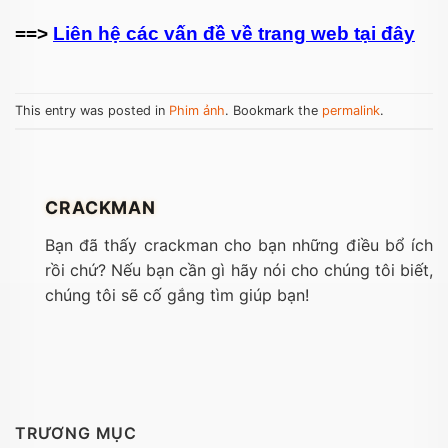
==>
Liên hệ các vấn đề về trang web tại đây
This entry was posted in
Phim ảnh
. Bookmark the
permalink
.
CRACKMAN
Bạn đã thấy crackman cho bạn những điều bổ ích
rồi chứ? Nếu bạn cần gì hãy nói cho chúng tôi biết,
chúng tôi sẽ cố gắng tìm giúp bạn!
TRƯƠNG MỤC