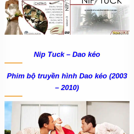
Nip Tuck – Dao kéo
Phim bộ truyền hình Dao kéo (2003
– 2010)