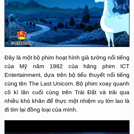
Đây là một bộ phim hoạt hình giả tưởng nổi tiếng
của Mỹ năm 1982 của hãng phim ICT
Entertainment, dựa trên bộ tiểu thuyết nổi tiếng
cùng tên The Last Unicorn. Bộ phim xoay quanh
cô kì lân cuối cùng trên Trái Đất và trải qua
nhiều khó khăn để thực một nhiệm vụ lớn lao là
đi tìm lại đồng loại của mình.