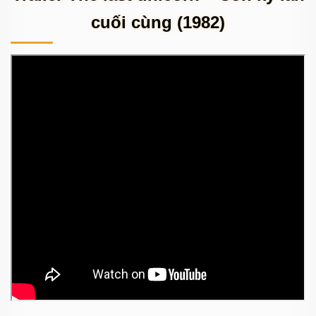
cuối cùng (1982)