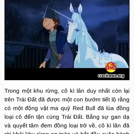
Trong một khu rừng, cô kì lân duy nhất còn lại
trên Trái Đất đã được một con bướm tiết lộ rằng
có một động vật ma quỷ Red Bull đã lùa đồng
loại cô đến tận cùng Trái Đất. Bằng sự gan dạ
và quyết tâm đem đồng loại trở về, cô kì lân đã