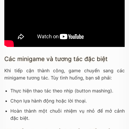
Các minigame và tương tác đặc biệt
Khi tiếp cận thành công, game chuyển sang các
minigame tương tác. Tùy tình huống, bạn sẽ phải:
Thực hiện thao tác theo nhịp (button mashing).
Chọn lựa hành động hoặc lời thoại.
Hoàn thành một chuỗi nhiệm vụ nhỏ để mở cảnh
đặc biệt.