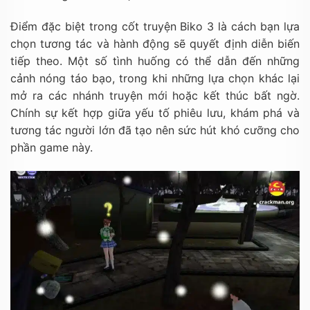
Điểm đặc biệt trong cốt truyện Biko 3 là cách bạn lựa
chọn tương tác và hành động sẽ quyết định diễn biến
tiếp theo. Một số tình huống có thể dẫn đến những
cảnh nóng táo bạo, trong khi những lựa chọn khác lại
mở ra các nhánh truyện mới hoặc kết thúc bất ngờ.
Chính sự kết hợp giữa yếu tố phiêu lưu, khám phá và
tương tác người lớn đã tạo nên sức hút khó cưỡng cho
phần game này.