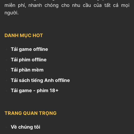
miễn phí, nhanh chóng cho nhu cầu của tất cả mọi
người.
DANH MỤC HOT
Tải game offline
Tải phim offline
Tải phần mềm
Tải sách tiếng Anh offline
Tải game - phim 18+
TRANG QUAN TRỌNG
Về chúng tôi